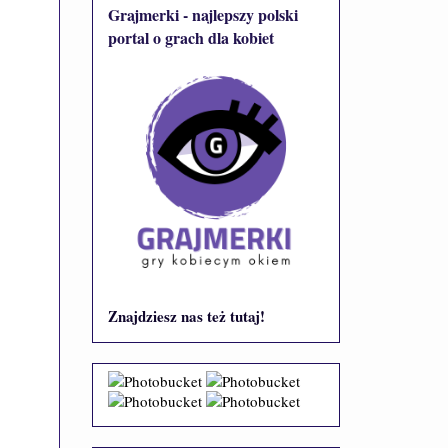
Grajmerki - najlepszy polski
portal o grach dla kobiet
Znajdziesz nas też tutaj!