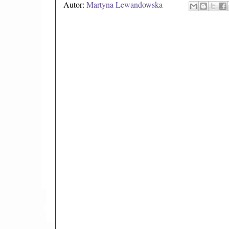
Autor:
Martyna Lewandowska