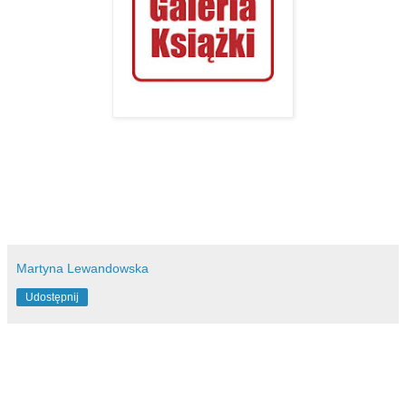
Martyna Lewandowska
Udostępnij