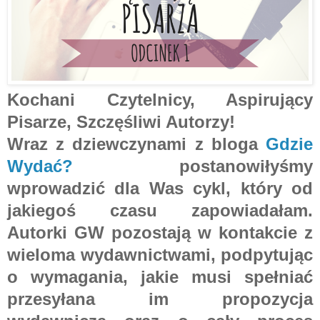
Kochani Czytelnicy, Aspirujący
Pisarze, Szczęśliwi Autorzy!
Wraz z dziewczynami z bloga
Gdzie
Wydać?
postanowiłyśmy
wprowadzić dla Was cykl, który od
jakiegoś czasu zapowiadałam.
Autorki GW pozostają w kontakcie z
wieloma wydawnictwami, podpytując
o wymagania, jakie musi spełniać
przesyłana im propozycja