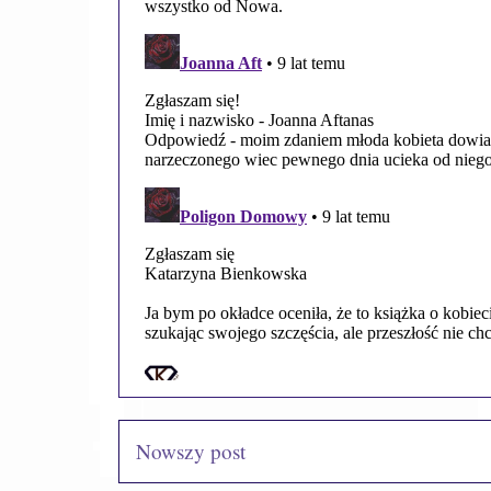
Nowszy post