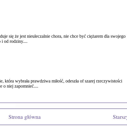
Strona główna
Starsz