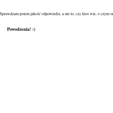
 (Sprawdzam potem jakość odpowiedzi, a nie to, czy ktoś wie, o czym o
Powodzenia! :)