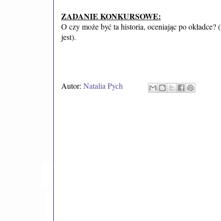
ZADANIE KONKURSOWE:
O czy może być ta historia, oceniając po okładce?
jest).
Autor:
Natalia Pych