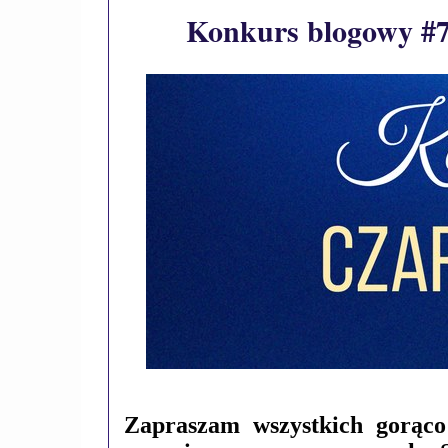
Konkurs blogowy #7
Zapraszam wszystkich gorąc