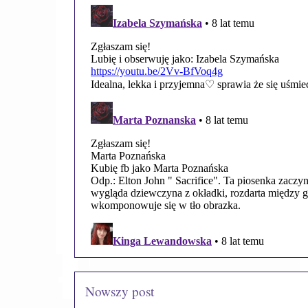
Nowszy post