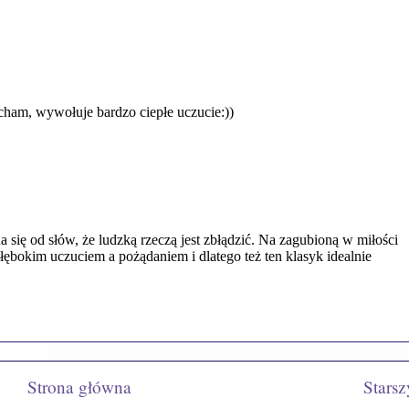
Strona główna
Starsz