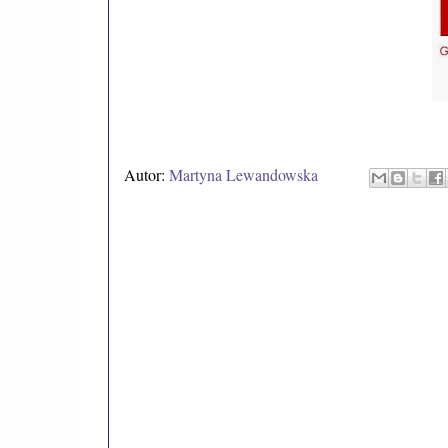
Autor:
Martyna Lewandowska