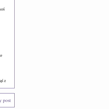
y post