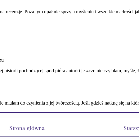
Strona główna
Starsz