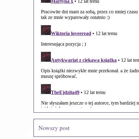
Nowszy post