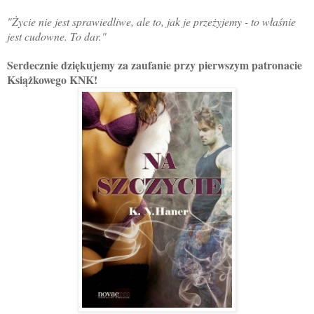
"Życie nie jest sprawiedliwe, ale to, jak je przeżyjemy - to właśnie
jest cudowne. To dar."
Serdecznie dziękujemy za zaufanie przy pierwszym patronacie
Książkowego KNK!