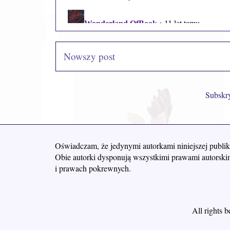
Nowszy post
Subskr
Oświadczam, że jedynymi autorkami niniejszej publik
Obie autorki dysponują wszystkimi prawami autorskim
i prawach pokrewnych.
All rights 