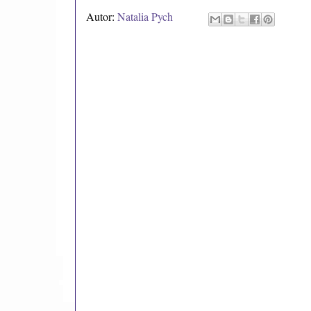
Autor:
Natalia Pych