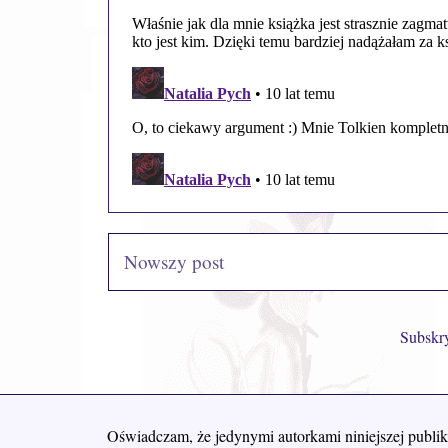
Nowszy post
Subskr
Oświadczam, że jedynymi autorkami niniejszej publik