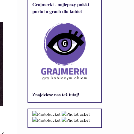
Grajmerki - najlepszy polski
portal o grach dla kobiet
Znajdziesz nas też tutaj!