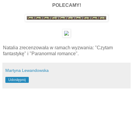
POLECAMY!
Natalia zrecenzowała w ramach wyzwania: "Czytam
fantastykę" i "Paranormal romance".
Martyna Lewandowska
Udostępnij