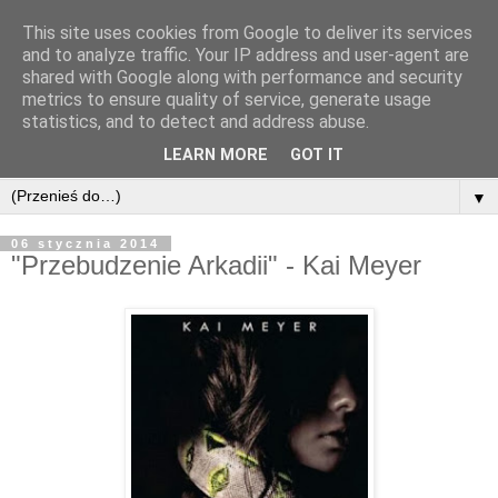
This site uses cookies from Google to deliver its services
and to analyze traffic. Your IP address and user-agent are
shared with Google along with performance and security
metrics to ensure quality of service, generate usage
statistics, and to detect and address abuse.
LEARN MORE
GOT IT
▼
06 stycznia 2014
"Przebudzenie Arkadii" - Kai Meyer