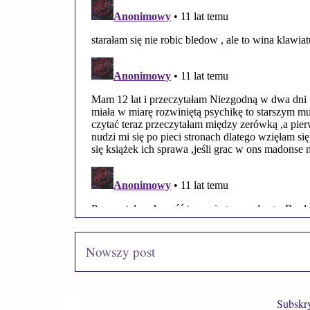
Nowszy post
Subskr