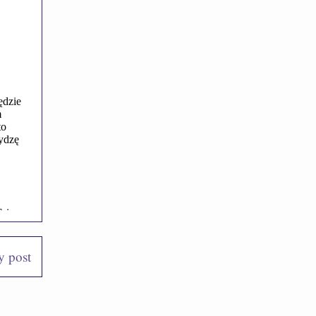
y post