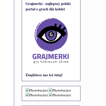
Grajmerki - najlepszy polski
portal o grach dla kobiet
Znajdziesz nas też tutaj!