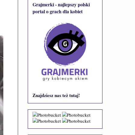
Grajmerki - najlepszy polski
portal o grach dla kobiet
Znajdziesz nas też tutaj!