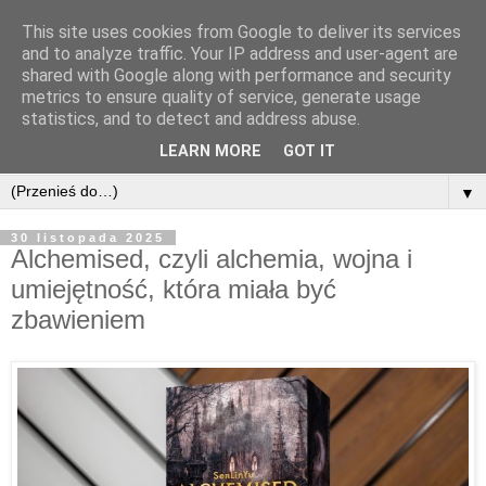
This site uses cookies from Google to deliver its services
and to analyze traffic. Your IP address and user-agent are
shared with Google along with performance and security
metrics to ensure quality of service, generate usage
statistics, and to detect and address abuse.
LEARN MORE
GOT IT
▼
30 listopada 2025
Alchemised, czyli alchemia, wojna i
umiejętność, która miała być
zbawieniem