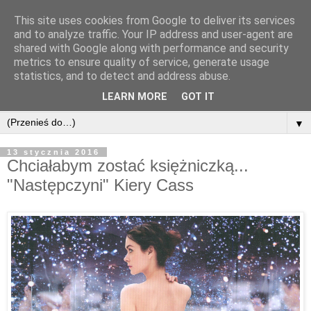
This site uses cookies from Google to deliver its services
and to analyze traffic. Your IP address and user-agent are
shared with Google along with performance and security
metrics to ensure quality of service, generate usage
statistics, and to detect and address abuse.
LEARN MORE
GOT IT
▼
13 stycznia 2016
Chciałabym zostać księżniczką...
"Następczyni" Kiery Cass