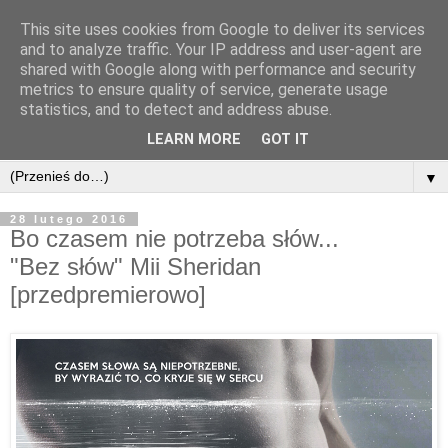
This site uses cookies from Google to deliver its services
and to analyze traffic. Your IP address and user-agent are
shared with Google along with performance and security
metrics to ensure quality of service, generate usage
statistics, and to detect and address abuse.
LEARN MORE
GOT IT
▼
28 lutego 2016
Bo czasem nie potrzeba słów...
"Bez słów" Mii Sheridan
[przedpremierowo]