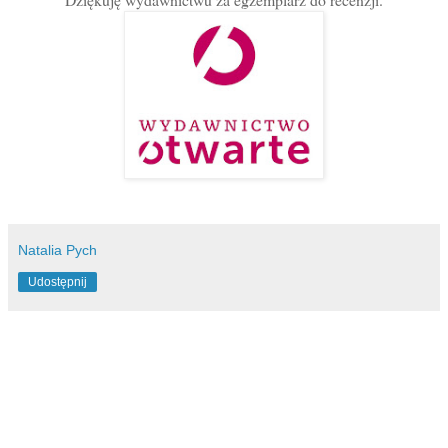
Natalia Pych
Udostępnij